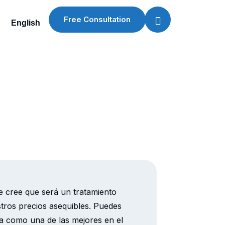
Free Consultation
English
ue cree que será un tratamiento
tros precios asequibles. Puedes
a como una de las mejores en el