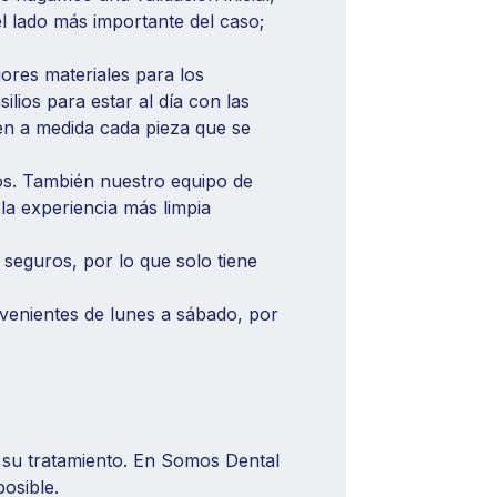
l lado más importante del caso;
ores materiales para los
lios para estar al día con las
en a medida cada pieza que se
os. También nuestro equipo de
la experiencia más limpia
seguros, por lo que solo tiene
enientes de lunes a sábado, por
su tratamiento. En Somos Dental
osible.