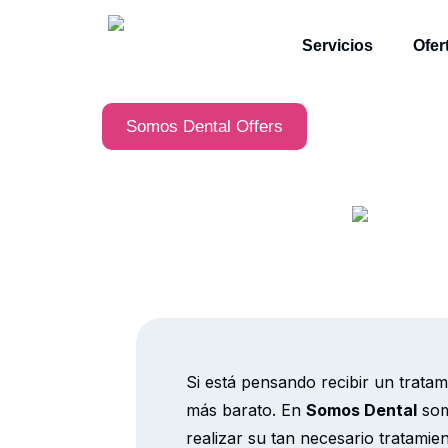
Servicios
Ofer
Somos Dental Offers
Si está pensando recibir un tratam
más barato. En
Somos Dental
som
realizar su tan necesario tratamie