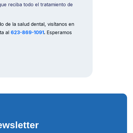
ue reciba todo el tratamiento de
 de la salud dental, visítanos en
ta al
623-869-1091
.
Esperamos
wsletter