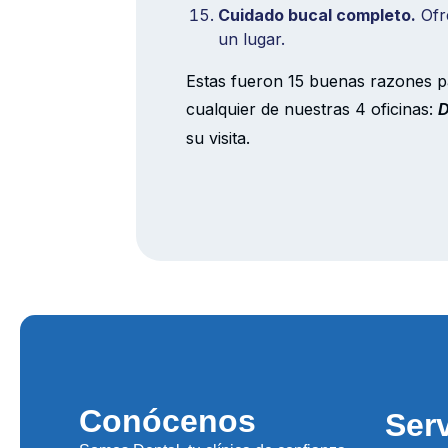
Cuidado bucal completo.
Ofre
un lugar.
Estas fueron 15 buenas razones p
cualquier de nuestras 4 oficinas:
D
su visita.
Conócenos
Ser