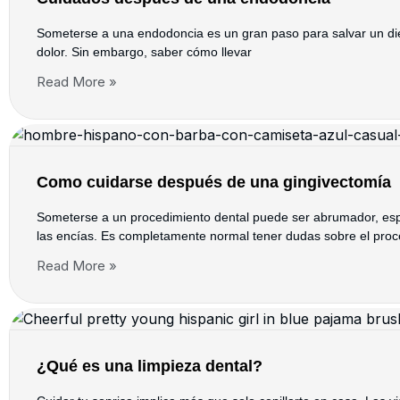
Someterse a una endodoncia es un gran paso para salvar un dien
dolor. Sin embargo, saber cómo llevar
Read More »
Como cuidarse después de una gingivectomía
Someterse a un procedimiento dental puede ser abrumador, esp
las encías. Es completamente normal tener dudas sobre el pro
Read More »
¿Qué es una limpieza dental?