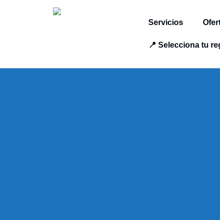
Servicios
Ofer
📍 Selecciona tu re