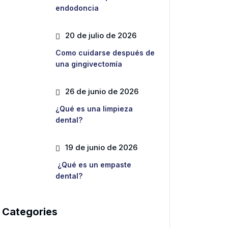
endodoncia
20 de julio de 2026
Como cuidarse después de
una gingivectomía
26 de junio de 2026
¿Qué es una limpieza
dental?
19 de junio de 2026
¿Qué es un empaste
dental?
Categories