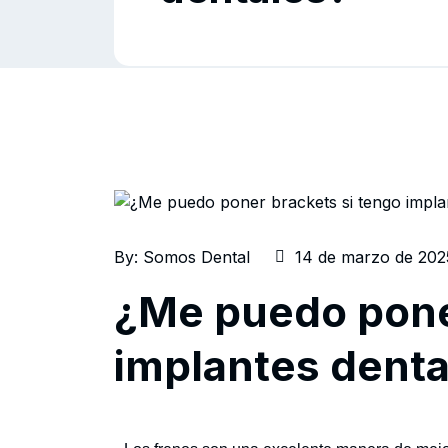
By:
Somos Dental
14 de marzo de 202
¿Me puedo pone
implantes denta