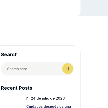
Search
Recent Posts
24 de julio de 2026
Cuidados después de una