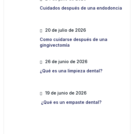
Cuidados después de una endodoncia
20 de julio de 2026
Como cuidarse después de una
gingivectomía
26 de junio de 2026
¿Qué es una limpieza dental?
19 de junio de 2026
¿Qué es un empaste dental?