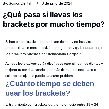
By:
Somos Dental
6 de junio de 2024
¿Qué pasa si llevas los
brackets por mucho tiempo?
Si has tenido brackets por un buen tiempo y no has visto a tu
ortodoncista en meses, quizá te preguntes:
¿qué pasa si dejo
los brackets puestos por demasiado tiempo?
Aunque los brackets están diseñados para alinear tus dientes y
mejorar tu sonrisa, usarlos por más tiempo del necesario o
saltarte los ajustes puede causarte problemas.
¿Cuánto tiempo se deben
usar los brackets?
El tratamiento con brackets dura en promedio
entre 18 y 24