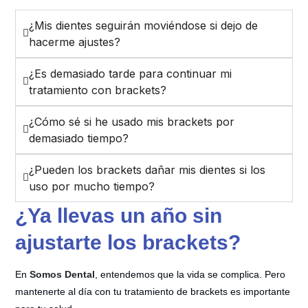
¿Mis dientes seguirán moviéndose si dejo de
hacerme ajustes?
¿Es demasiado tarde para continuar mi
tratamiento con brackets?
¿Cómo sé si he usado mis brackets por
demasiado tiempo?
¿Pueden los brackets dañar mis dientes si los
uso por mucho tiempo?
¿Ya llevas un año sin
ajustarte los brackets?
En
Somos Dental
, entendemos que la vida se complica. Pero
mantenerte al día con tu tratamiento de brackets es importante