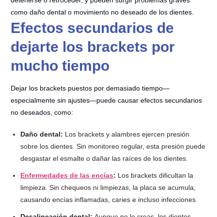
como daño dental o movimiento no deseado de los dientes.
Efectos secundarios de
dejarte los brackets por
mucho tiempo
Dejar los brackets puestos por demasiado tiempo—
especialmente sin ajustes—puede causar efectos secundarios
no deseados, como:
Daño dental:
Los brackets y alambres ejercen presión
sobre los dientes. Sin monitoreo regular, esta presión puede
desgastar el esmalte o dañar las raíces de los dientes.
Enfermedades de las encías
:
Los brackets dificultan la
limpieza. Sin chequeos ni limpiezas, la placa se acumula,
causando encías inflamadas, caries e incluso infecciones.
Desalineación dental:
Aunque no lo creas, los dientes