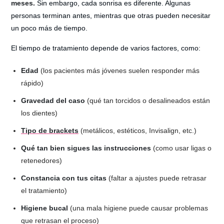
meses.
Sin embargo, cada sonrisa es diferente. Algunas
personas terminan antes, mientras que otras pueden necesitar
un poco más de tiempo.
El tiempo de tratamiento depende de varios factores, como:
Edad
(los pacientes más jóvenes suelen responder más
rápido)
Gravedad del caso
(qué tan torcidos o desalineados están
los dientes)
Tipo de brackets
(metálicos, estéticos, Invisalign, etc.)
Qué tan bien sigues las instrucciones
(como usar ligas o
retenedores)
Constancia con tus citas
(faltar a ajustes puede retrasar
el tratamiento)
Higiene bucal
(una mala higiene puede causar problemas
que retrasan el proceso)