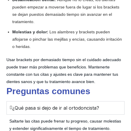
pueden empezar a moverse fuera de lugar si los brackets
se dejan puestos demasiado tiempo sin avanzar en el
tratamiento.
Molestias y dolor:
Los alambres y brackets pueden
aflojarse o pinchar las mejillas y encías, causando irritación
o heridas.
Usar brackets por demasiado tiempo sin el cuidado adecuado
puede traer más problemas que beneficios. Mantenerte
constante con tus citas y ajustes es clave para mantener tus
dientes sanos y que tu tratamiento avance bien.
Preguntas comunes
¿Qué pasa si dejo de ir al ortodoncista?
Saltarte las citas puede frenar tu progreso, causar molestias
y extender significativamente el tiempo de tratamiento.