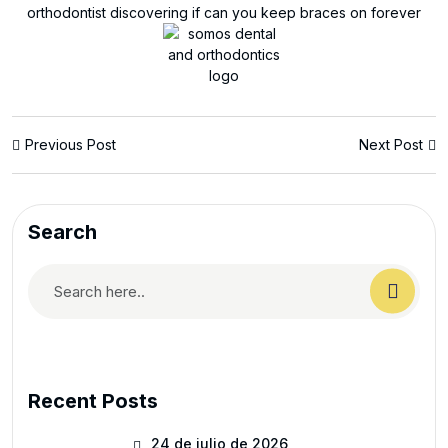
Previous Post
Next Post
Search
Recent Posts
24 de julio de 2026