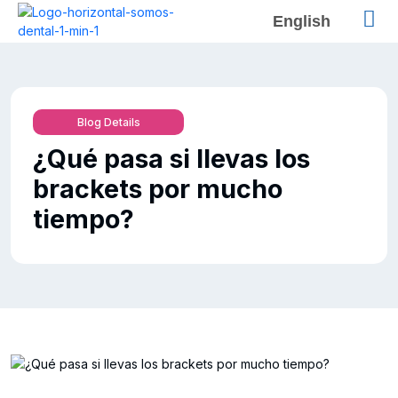
English
Blog Details
¿Qué pasa si llevas los
brackets por mucho
tiempo?