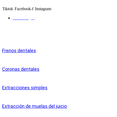
Tiktok
Facebook-f
Instagram
Como llegar
Servicios
Frenos dentales
Coronas dentales
Extracciones simples
Extracción de muelas del juicio