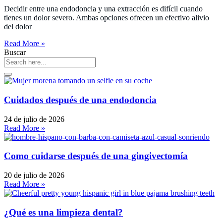
Decidir entre una endodoncia y una extracción es difícil cuando
tienes un dolor severo. Ambas opciones ofrecen un efectivo alivio
del dolor
Read More »
Buscar
Cuidados después de una endodoncia
24 de julio de 2026
Read More »
Como cuidarse después de una gingivectomía
20 de julio de 2026
Read More »
¿Qué es una limpieza dental?