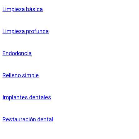
Limpieza básica
Limpieza profunda
Endodoncia
Relleno simple
Implantes dentales
Restauración dental