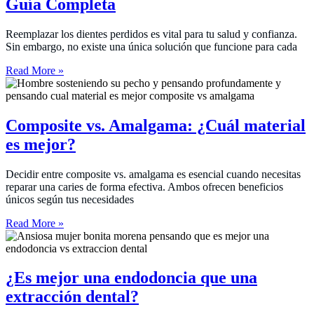
Guía Completa
Reemplazar los dientes perdidos es vital para tu salud y confianza.
Sin embargo, no existe una única solución que funcione para cada
Read More »
Composite vs. Amalgama: ¿Cuál material
es mejor?
Decidir entre composite vs. amalgama es esencial cuando necesitas
reparar una caries de forma efectiva. Ambos ofrecen beneficios
únicos según tus necesidades
Read More »
¿Es mejor una endodoncia que una
extracción dental?