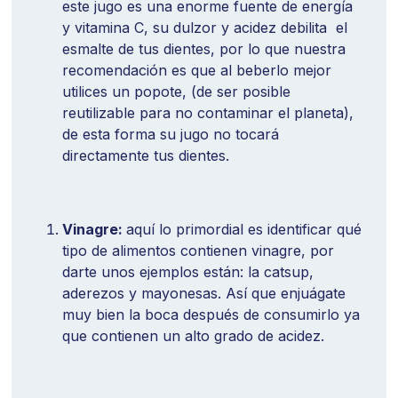
este jugo es una enorme fuente de energía
y vitamina C, su dulzor y acidez debilita el
esmalte de tus dientes, por lo que nuestra
recomendación es que al beberlo mejor
utilices un popote, (de ser posible
reutilizable para no contaminar el planeta),
de esta forma su jugo no tocará
directamente tus dientes.
Vinagre:
aquí lo primordial es identificar qué
tipo de alimentos contienen vinagre, por
darte unos ejemplos están: la catsup,
aderezos y mayonesas. Así que enjuágate
muy bien la boca después de consumirlo ya
que contienen un alto grado de acidez.