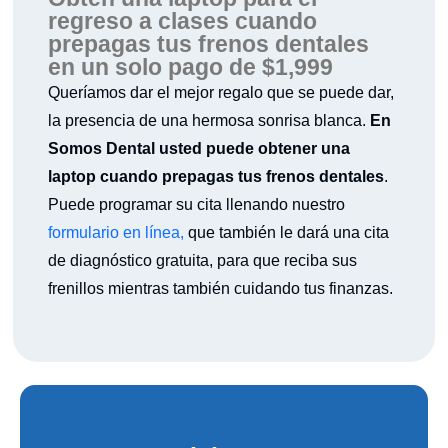
regreso a clases cuando
prepagas tus frenos dentales
en un solo pago de $1,999
Queríamos dar el mejor regalo que se puede dar,
la presencia de una hermosa sonrisa blanca.
En
Somos Dental usted puede obtener una
laptop cuando prepagas tus frenos dentales
.
Puede programar su cita llenando nuestro
formulario en línea,
que también le dará una cita
de diagnóstico gratuita, para que reciba sus
frenillos mientras también cuidando tus finanzas.