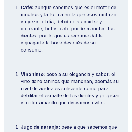
Café:
aunque sabemos que es el motor de
muchos y la forma en la que acostumbran
empezar el día, debido a su acidez y
colorante, beber café puede manchar tus
dientes, por lo que es recomendable
enjuagarte la boca después de su
consumo.
Vino tinto:
pese a su elegancia y sabor, el
vino tiene taninos que manchan, además su
nivel de acidez es suficiente como para
debilitar el esmalte de tus dientes y propiciar
el color amarillo que deseamos evitar.
Jugo de naranja:
pese a que sabemos que