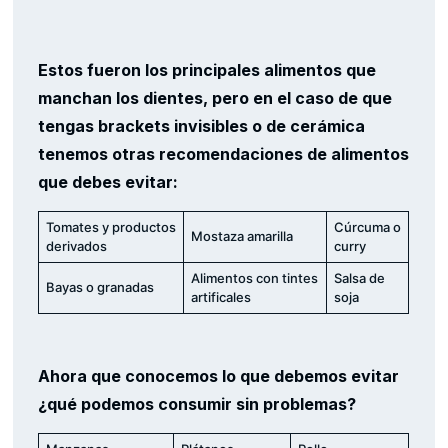
Estos fueron los principales alimentos que
manchan los dientes, pero en el caso de que
tengas brackets invisibles o de cerámica
tenemos otras recomendaciones de alimentos
que debes evitar:
Tomates y productos
Cúrcuma o
Mostaza amarilla
derivados
curry
Alimentos con tintes
Salsa de
Bayas o granadas
artificales
soja
Ahora que conocemos lo que debemos evitar
¿qué podemos consumir sin problemas?