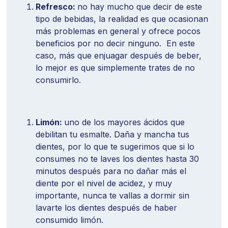
Refresco:
no hay mucho que decir de este
tipo de bebidas, la realidad es que ocasionan
más problemas en general y ofrece pocos
beneficios por no decir ninguno. En este
caso, más que enjuagar después de beber,
lo mejor es que simplemente trates de no
consumirlo.
Limón:
uno de los mayores ácidos que
debilitan tu esmalte. Daña y mancha tus
dientes, por lo que te sugerimos que si lo
consumes no te laves los dientes hasta 30
minutos después para no dañar más el
diente por el nivel de acidez, y muy
importante, nunca te vallas a dormir sin
lavarte los dientes después de haber
consumido limón.