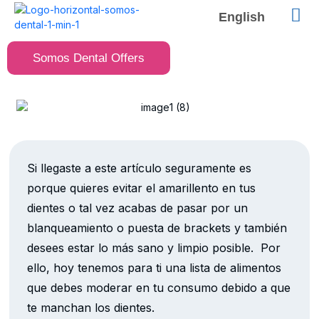
English
Somos Dental Offers
Si llegaste a este artículo seguramente es
porque quieres evitar el amarillento en tus
dientes o tal vez acabas de pasar por un
blanqueamiento o puesta de brackets y también
desees estar lo más sano y limpio posible. Por
ello, hoy tenemos para ti una lista de alimentos
que debes moderar en tu consumo debido a que
te manchan los dientes.