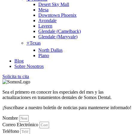
Desert Sky Mall
Mesa
Downtown Phoenix
Avondale
Laveen
Glendale (Camelback)
Glendale (Maryvale)
⭐Texas
North Dallas
Plano
Blog
Sobre Nosotros
Solicita tu cita
Sea el primero en conocer los especiales del mes y las
actualizaciones en tratamientos dentales de Somos Dental.
¡Suscríbase a nuestro boletín de noticias para mantenerse informado!
Nombre
Correo Electrónico
Teléfono