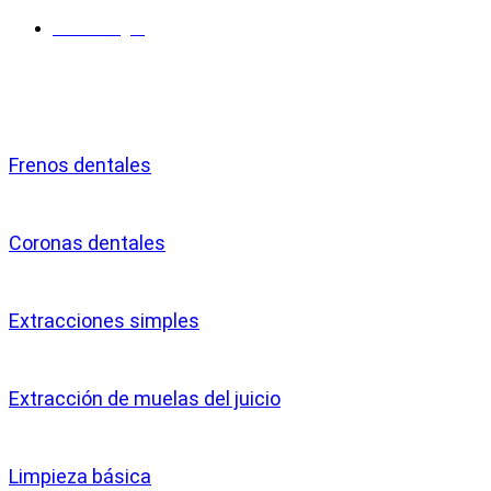
Como llegar
Servicios
Frenos dentales
Coronas dentales
Extracciones simples
Extracción de muelas del juicio
Limpieza básica