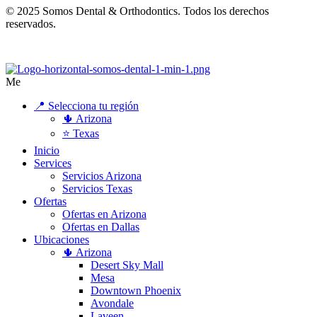
© 2025 Somos Dental & Orthodontics. Todos los derechos
reservados.
Me
📍 Selecciona tu región
🌵 Arizona
⭐ Texas
Inicio
Services
Servicios Arizona
Servicios Texas
Ofertas
Ofertas en Arizona
Ofertas en Dallas
Ubicaciones
🌵 Arizona
Desert Sky Mall
Mesa
Downtown Phoenix
Avondale
Laveen