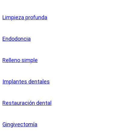
Limpieza profunda
Endodoncia
Relleno simple
Implantes dentales
Restauración dental
Gingivectomía