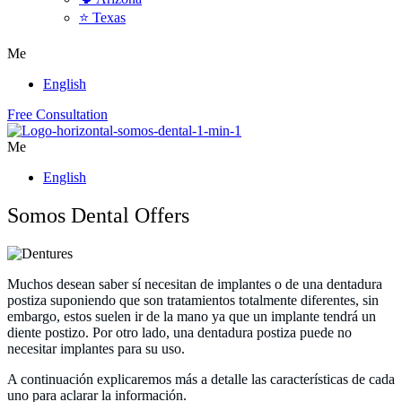
⭐ Texas
Me
English
Free Consultation
Me
English
Somos Dental Offers
Muchos desean saber sí necesitan de implantes o de una dentadura
postiza suponiendo que son tratamientos totalmente diferentes, sin
embargo, estos suelen ir de la mano ya que un implante tendrá un
diente postizo. Por otro lado, una dentadura postiza puede no
necesitar implantes para su uso.
A continuación explicaremos más a detalle las características de cada
uno para aclarar la información.