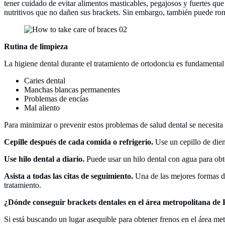
tener cuidado de evitar alimentos masticables, pegajosos y fuertes que
nutritivos que no dañen sus brackets. Sin embargo, también puede rom
Rutina de limpieza
La higiene dental durante el tratamiento de ortodoncia es fundamental 
Caries dental
Manchas blancas permanentes
Problemas de encías
Mal aliento
Para minimizar o prevenir estos problemas de salud dental se necesita 
Cepille después de cada comida o refrigerio.
Use un cepillo de dient
Use hilo dental a diario.
Puede usar un hilo dental con agua para obte
Asista a todas las citas de seguimiento.
Una de las mejores formas de 
tratamiento.
¿Dónde conseguir brackets dentales en el área metropolitana de
Si está buscando un lugar asequible para obtener frenos en el área m