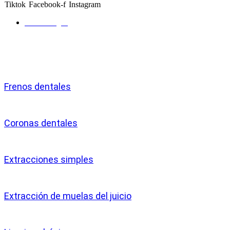
Tiktok
Facebook-f
Instagram
Como llegar
Servicios
Frenos dentales
Coronas dentales
Extracciones simples
Extracción de muelas del juicio